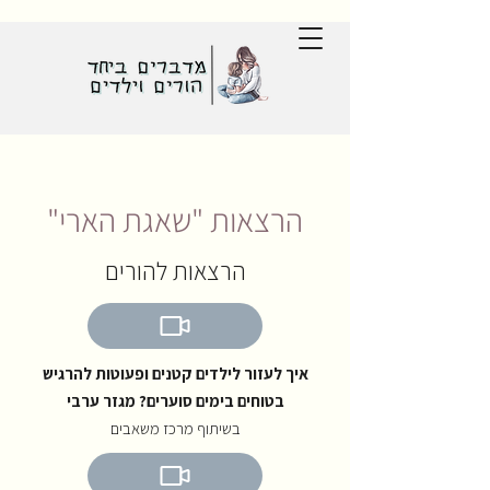
הרצאות "שאגת הארי"
הרצאות להורים
איך לעזור לילדים קטנים ופעוטות להרגיש
בטוחים בימים סוערים? מגזר ערבי
בשיתוף מרכז משאבים