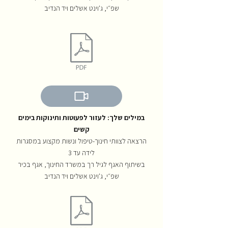
שפ״י, ג'וינט אשלים ויד הנדיב
במילים שלך: לעזור לפעוטות ותינוקות בימים
קשים
הרצאה לצוותי חינוך-טיפול ונשות מקצוע במסגרות
לידה עד 3
בשיתוף האגף לגיל רך במשרד החינוך, אגף בכיר
שפ״י, ג'וינט אשלים ויד הנדיב