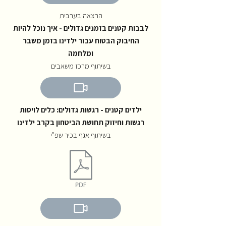
הרצאה בערבית
לבבות קטנים בזמנים גדולים - איך נוכל להיות
החיבוק הבטוח עבור ילדינו בזמן משבר
ומלחמה
בשיתוף מרכז משאבים
ילדים קטנים - רגשות גדולים: כלים לויסות
רגשות וחיזוק תחושת הביטחון בקרב ילדינו
בשיתוף אגף בכיר שפ"י