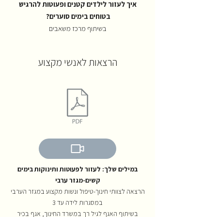
איך לעזור לילדים קטנים ופעוטות להרגיש
בטוחים בימים סוערים?
בשיתוף מרכז משאבים
הרצאות לאנשי מקצוע
במילים שלך: לעזור לפעוטות ותינוקות בימים
קשים-מגזר ערבי
הרצאה לצוותי חינוך-טיפול ונשות מקצוע במגזר הערבי
במסגרות לידה עד 3
בשיתוף האגף לגיל רך במשרד החינוך, אגף בכיר